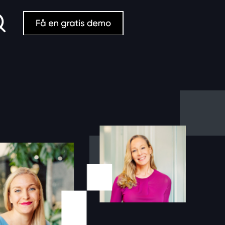
Search