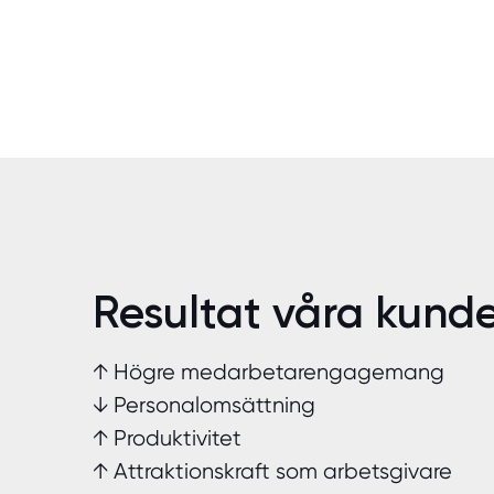
Resultat våra kunde
↑ Högre medarbetarengagemang
↓ Personalomsättning
↑ Produktivitet
↑ Attraktionskraft som arbetsgivare