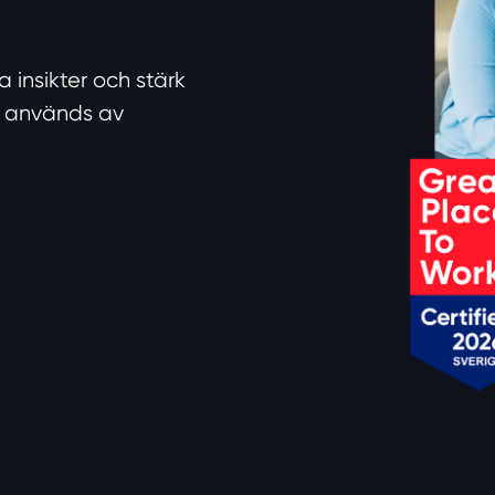
insikter och stärk
m används av