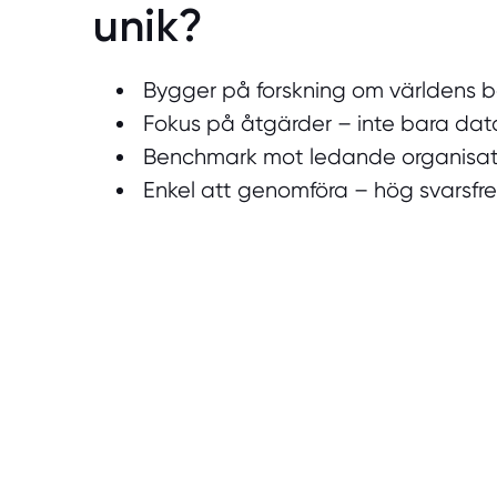
unik?
Bygger på forskning om världens b
Fokus på åtgärder – inte bara dat
Benchmark mot ledande organisat
Enkel att genomföra – hög svarsfr