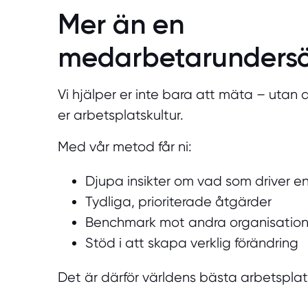
Mer än en
medarbetarunders
Vi hjälper er inte bara att mäta – utan a
er arbetsplatskultur.
Med vår metod får ni:
Djupa insikter om vad som driver
Tydliga, prioriterade åtgärder
Benchmark mot andra organisation
Stöd i att skapa verklig förändring
Det är därför världens bästa arbetsplats