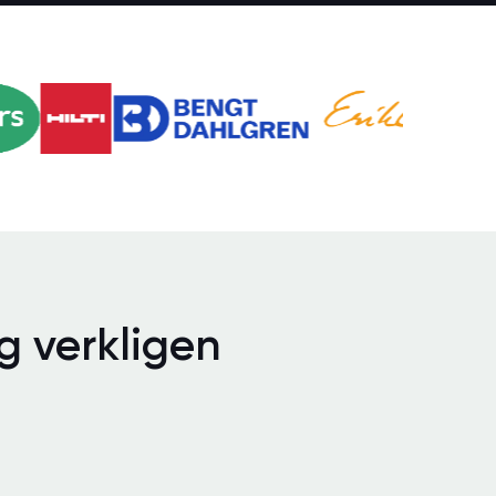
 verkligen