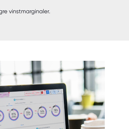
gre vinstmarginaler.