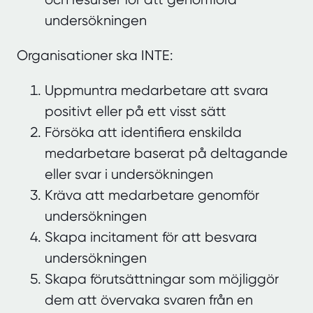
undersökningen
Organisationer ska INTE:
Uppmuntra medarbetare att svara
positivt eller på ett visst sätt
Försöka att identifiera enskilda
medarbetare baserat på deltagande
eller svar i undersökningen
Kräva att medarbetare genomför
undersökningen
Skapa incitament för att besvara
undersökningen
Skapa förutsättningar som möjliggör
dem att övervaka svaren från en