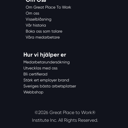
Om Great Place To Work
Om oss
Visselblåsning
Vår historia
Boka oss som talare
Våra medarbetare
Hur vi hjälper er
Medarbetarundersökning
Utvecklas med oss
Bli certifierad
Stärk ert employer brand
Sveriges bästa arbetsplatser
Webbshop
©2026 Great Place to Work®
Institute Inc.
All Rights Reserved.