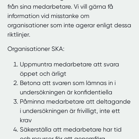
från sina medarbetare. Vi vill gärna få
information vid misstanke om
organisationer som inte agerar enligt dessa
riktlinjer.
Organisationer SKA:
Uppmuntra medarbetare att svara
öppet och ärligt
Betona att svaren som lämnas in i
undersökningen är konfidentiella
Påminna medarbetare att deltagande
i undersökningen är frivilligt, inte ett
krav
Säkerställa att medarbetare har tid
och resurser för att genomföra