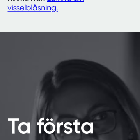
visselblåsning.
Ta första