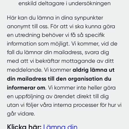
enskild deltagare i undersökningen
Här kan du lämna in dina synpunkter
anonymt till oss. För att vi ska kunna göra
en utredning behöver vi få så specifik
information som möjligt. Vi kommer, vid de
fall du lämnar din mailadress, svara dig
med att vi bekräftar mottagande av ditt
aldrig lämna ut
meddelande. Vi kommer
din mailadress till den organisation du
informerar om
. Vi kommer inte heller göra
en uppföljning av ärendet direkt till dig
utan vi följer våra interna processer för hur vi
går vidare.
Klicka här:
Lämna din