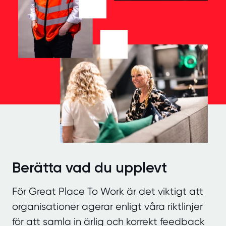
Berätta vad du upplevt
För Great Place To Work är det viktigt att
organisationer agerar enligt våra riktlinjer
för att samla in ärlig och korrekt feedback