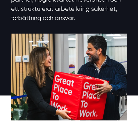
ett strukturerat arbete kring säkerhet,
förbättring och ansvar.