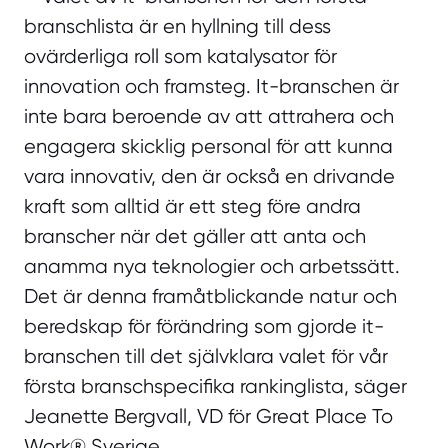
branschlista är en hyllning till dess
ovärderliga roll som katalysator för
innovation och framsteg. It-branschen är
inte bara beroende av att attrahera och
engagera skicklig personal för att kunna
vara innovativ, den är också en drivande
kraft som alltid är ett steg före andra
branscher när det gäller att anta och
anamma nya teknologier och arbetssätt.
Det är denna framåtblickande natur och
beredskap för förändring som gjorde it-
branschen till det självklara valet för vår
första branschspecifika rankinglista, säger
Jeanette Bergvall, VD för Great Place To
Work® Sverige.