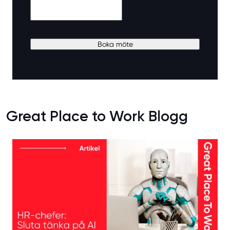
Great Place to Work Blogg