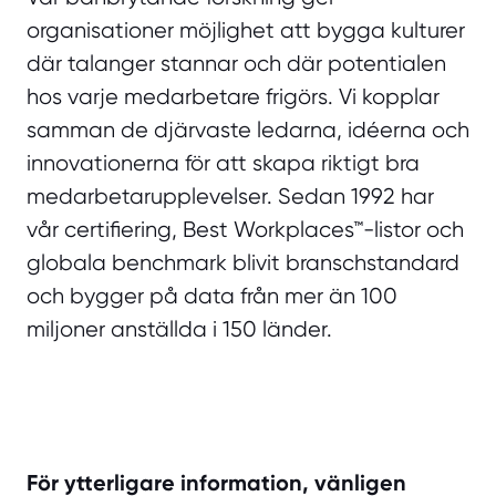
organisationer möjlighet att bygga kulturer
där talanger stannar och där potentialen
hos varje medarbetare frigörs. Vi kopplar
samman de djärvaste ledarna, idéerna och
innovationerna för att skapa riktigt bra
medarbetarupplevelser. Sedan 1992 har
vår certifiering, Best Workplaces™-listor och
globala benchmark blivit branschstandard
och bygger på data från mer än 100
miljoner anställda i 150 länder.
För ytterligare information, vänligen