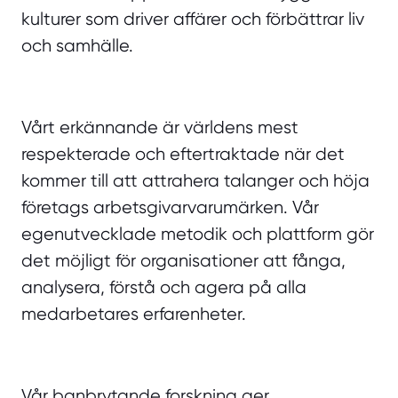
kulturer som driver affärer och förbättrar liv
och samhälle.
Vårt erkännande är världens mest
respekterade och eftertraktade när det
kommer till att attrahera talanger och höja
företags arbetsgivarvarumärken. Vår
egenutvecklade metodik och plattform gör
det möjligt för organisationer att fånga,
analysera, förstå och agera på alla
medarbetares erfarenheter.
Vår banbrytande forskning ger