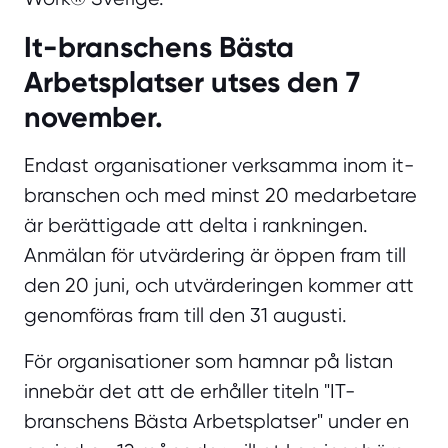
It-branschens Bästa
Arbetsplatser utses den 7
november.
Endast organisationer verksamma inom it-
branschen och med minst 20 medarbetare
är berättigade att delta i rankningen.
Anmälan för utvärdering är öppen fram till
den 20 juni, och utvärderingen kommer att
genomföras fram till den 31 augusti.
För organisationer som hamnar på listan
innebär det att de erhåller titeln "IT-
branschens Bästa Arbetsplatser" under en