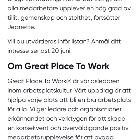
alla medarbetare upplever en hög grad av
tillit, gemenskap och stolthet, fortsätter
Jeanette.
Vill du utvärderas inför listan? Anmäl ditt
intresse senast 20 juni.
Om Great Place To Work
Great Place To Work® är världsledaren
inom arbetsplatskultur. Vårt uppdrag är att
hjälpa varje plats att bli en bra arbetsplats
för alla. Vi ger ledare och organisationer
erkännandet och verktygen för att skapa
en konsekvent och överväldigande positiv
medarbetarupplevelse för att bygga