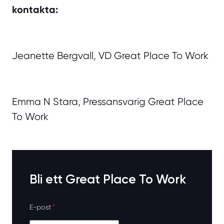
kontakta:
Jeanette Bergvall, VD Great Place To Work
Emma N Stara, Pressansvarig Great Place
To Work
Bli ett Great Place To Work
E-post
*