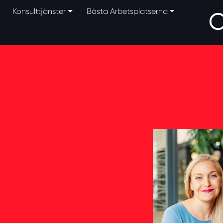
Konsulttjänster
Bästa Arbetsplatserna