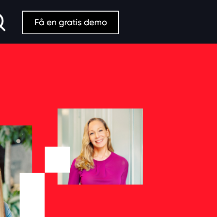
Search