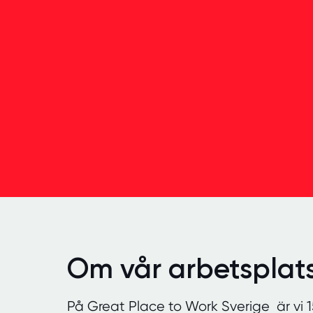
Om vår arbetsplat
På Great Place to Work Sverige är vi 