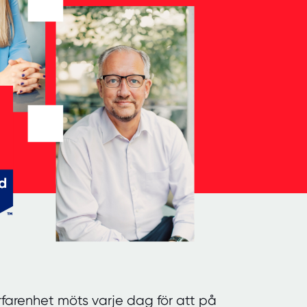
farenhet möts varje dag för att på