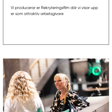
Vi producerar er Rekryteringsfilm där vi visar upp
er som attraktiv arbetsgivare
Läs mer