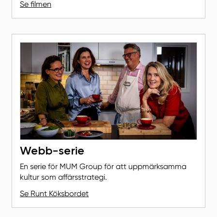
Se filmen
Webb-serie
En serie för MUM Group för att uppmärksamma
kultur som affärsstrategi.
Se Runt Köksbordet