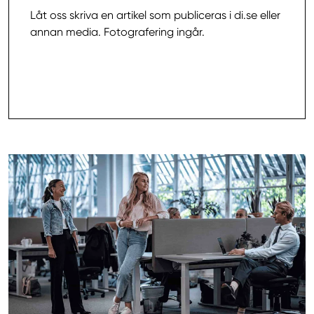
Låt oss skriva en artikel som publiceras i di.se eller
annan media. Fotografering ingår.
Läs mer