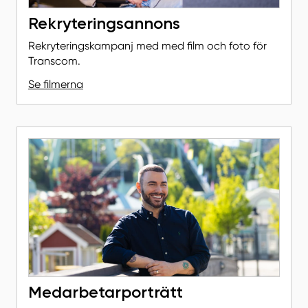
Rekryteringsannons
Rekryteringskampanj med med film och foto för
Transcom.
Se filmerna
Medarbetarporträtt