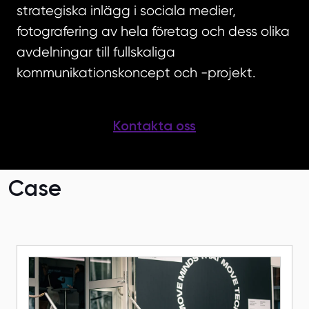
strategiska inlägg i sociala medier,
fotografering av hela företag och dess olika
avdelningar till fullskaliga
kommunikationskoncept och -projekt.
Kontakta oss
Case