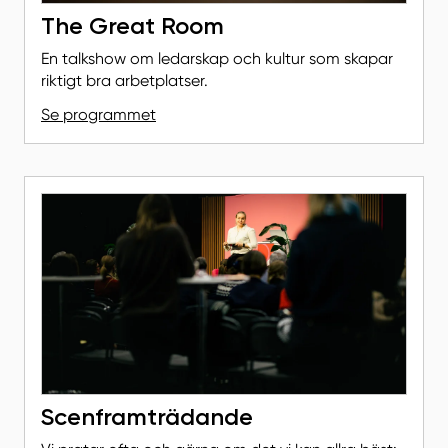
The Great Room
En talkshow om ledarskap och kultur som skapar
riktigt bra arbetplatser.
Se programmet
Scenframträdande