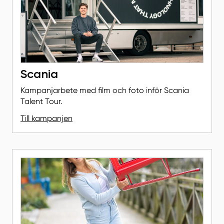
Scania
Kampanjarbete med film och foto inför Scania
Talent Tour.
Till kampanjen