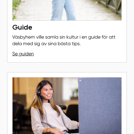
Guide
Väsbyhem ville samla sin kultur i en guide för att
dela med sig av sina bästa tips.
Se guiden