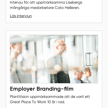
Intervju för att uppmärksamma Lisebergs
mångåriga medarbetare Cato Helleren.
Läs intervjun
Employer Branding-film
PlantVision uppmärksammade att de varit ett
Great Place To Work 10 år i rad.