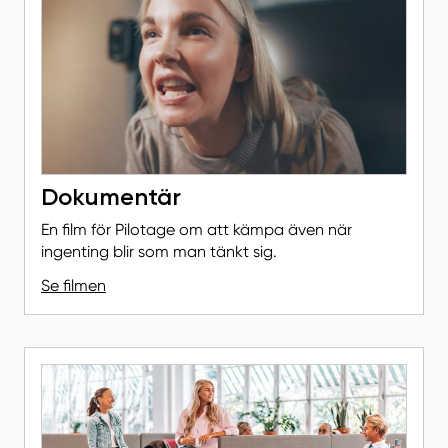
Dokumentär
En film för Pilotage om att kämpa även när
ingenting blir som man tänkt sig.
Se filmen