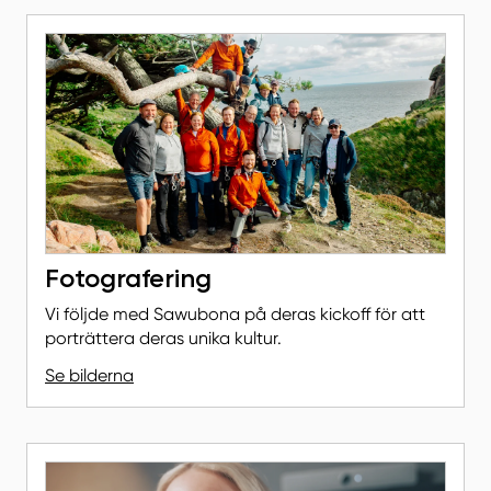
Fotografering
Vi följde med Sawubona på deras kickoff för att
porträttera deras unika kultur.
Se bilderna