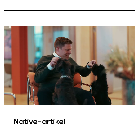
Native-artikel
100 000,00 SEK