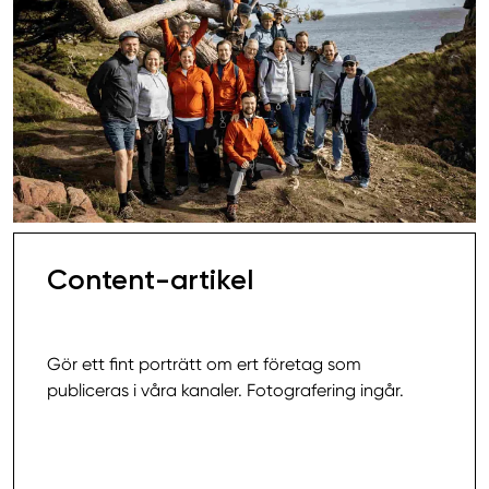
Content-artikel
22 000,00 SEK
Gör ett fint porträtt om ert företag som
publiceras i våra kanaler. Fotografering ingår.
Läs mer