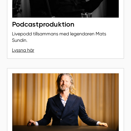
Podcastproduktion
Livepodd tillsammans med legendaren Mats
Sundin.
Lyssna här