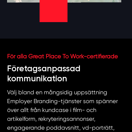
För alla Great Place To Work-certifierade
Företagsanpassad
kommunikation
Välj bland en mångsidig uppsättning
Employer Branding-tjänster som spänner
över allt från kundcase i film- och
artikelform, rekryteringsannonser,
engagerande poddavsnitt, vd-porträtt,