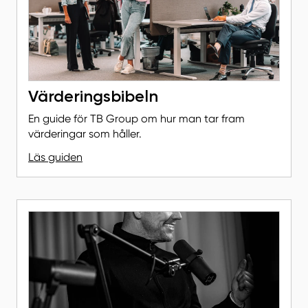
Värderingsbibeln
En guide för TB Group om hur man tar fram
värderingar som håller.
Läs guiden