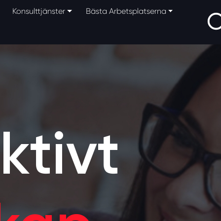
Konsulttjänster
Bästa Arbetsplatserna
ktivt