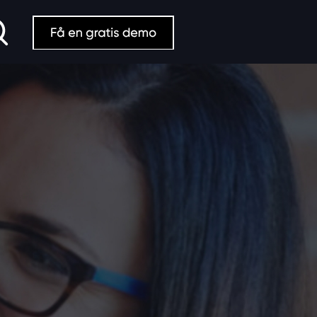
Search