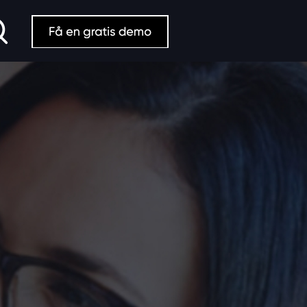
Search