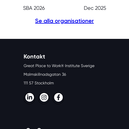
SBA 2026
Dec 2025
Se alla organisationer
Kontakt
Great Place to Work® Institute Sverige
Malmskillnadsgatan 36
111 57 Stockholm
LinkedIn
Instagram
Facebook