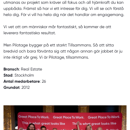
utmanas av projekt som kräver all fokus och all hjärnkraft du kan
uppbåda. Främst så har vi ett intresse för dig. Vi vill se och förstå
hela dig. För vi vill ha hela dig när det handlar om engagemang.
Vi vet att om människor mår fantastiskt, så kommer de att
leverera fantastiska resultat.
Men Pilotage bygger på ett starkt Tillsammans. Så att sitta
bredvid och bara förvänta sig att någon annan gör jobbet är ju
inte riktigt vår grej. Vi är Pilotage, tillsammans.
Bransch
: Real Estate
Stad
: Stockholm
Antal medarbetare
: 26
Grundat
: 2012