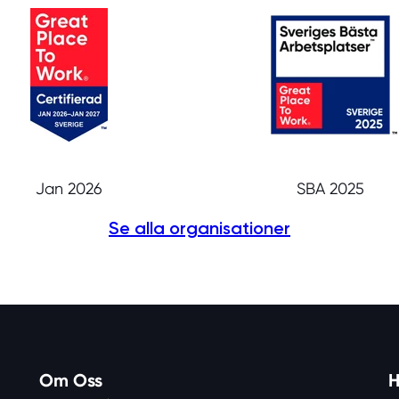
Jan 2026
SBA 2025
Se alla organisationer
Om Oss
H