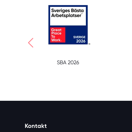
SBA 2026
Kontakt