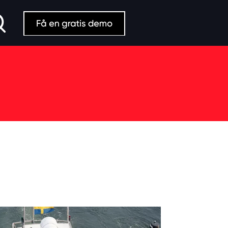
Search