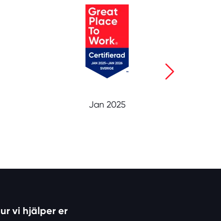
Jan 2025
ur vi hjälper er