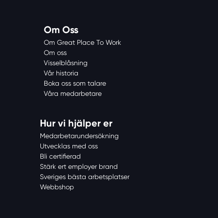
Om Oss
Om Great Place To Work
Om oss
Visselblåsning
Vår historia
Boka oss som talare
Våra medarbetare
Hur vi hjälper er
Medarbetarundersökning
Utvecklas med oss
Bli certifierad
Stärk ert employer brand
Sveriges bästa arbetsplatser
Webbshop