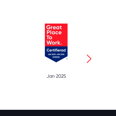
Jan 2025