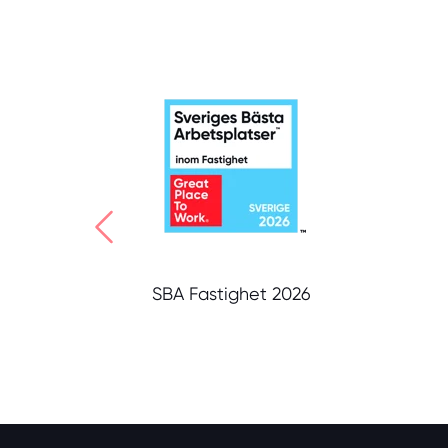
SBA Fastighet 2026