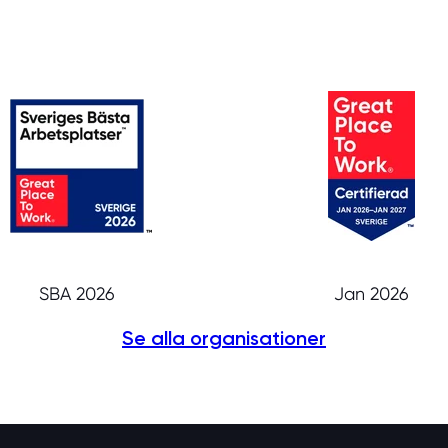
SBA 2026
Jan 2026
Se alla organisationer