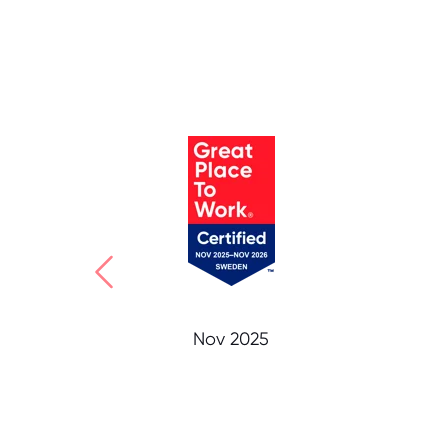
Nov 2025