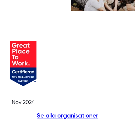
Nov 2024
Se alla organisationer