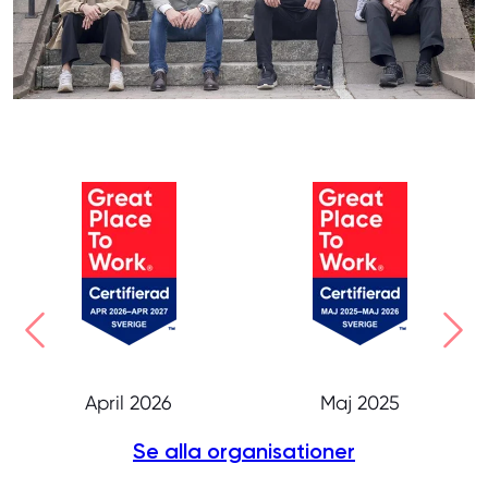
April 2026
Maj 2025
Se alla organisationer