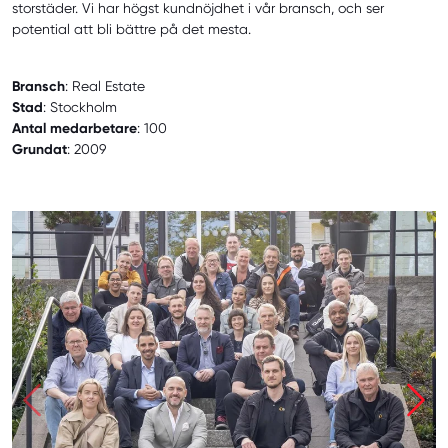
storstäder. Vi har högst kundnöjdhet i vår bransch, och ser
potential att bli bättre på det mesta.
Bransch
: Real Estate
Stad
: Stockholm
Antal medarbetare
: 100
Grundat
: 2009