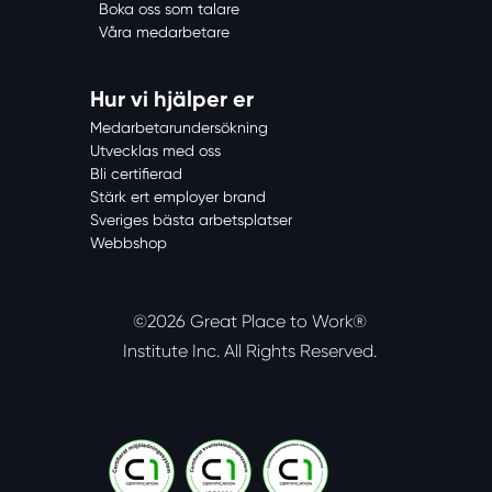
Boka oss som talare
Våra medarbetare
Hur vi hjälper er
Medarbetarundersökning
Utvecklas med oss
Bli certifierad
Stärk ert employer brand
Sveriges bästa arbetsplatser
Webbshop
©2026 Great Place to Work®
Institute Inc.
All Rights Reserved.