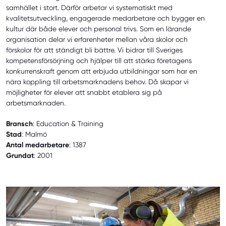
samhället i stort. Därför arbetar vi systematiskt med
kvalitetsutveckling, engagerade medarbetare och bygger en
kultur där både elever och personal trivs. Som en lärande
organisation delar vi erfarenheter mellan våra skolor och
förskolor för att ständigt bli bättre. Vi bidrar till Sveriges
kompetensförsörjning och hjälper till att stärka företagens
konkurrenskraft genom att erbjuda utbildningar som har en
nära koppling till arbetsmarknadens behov. Då skapar vi
möjligheter för elever att snabbt etablera sig på
arbetsmarknaden.
Bransch
: Education & Training
Stad
: Malmö
Antal medarbetare
: 1387
Grundat
: 2001