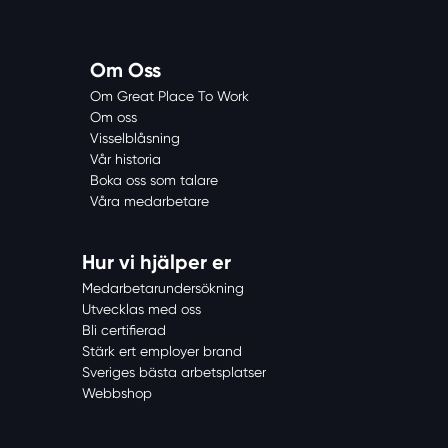
Om Oss
Om Great Place To Work
Om oss
Visselblåsning
Vår historia
Boka oss som talare
Våra medarbetare
Hur vi hjälper er
Medarbetarundersökning
Utvecklas med oss
Bli certifierad
Stärk ert employer brand
Sveriges bästa arbetsplatser
Webbshop