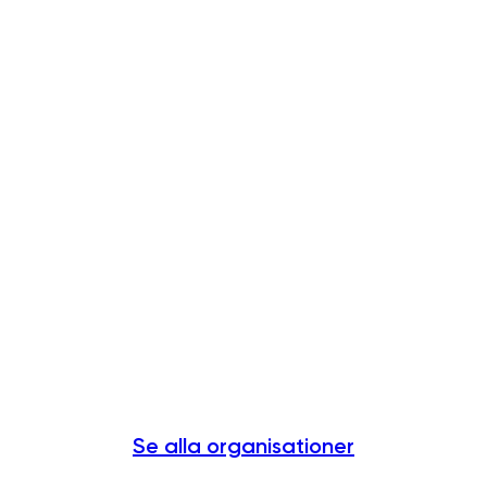
Se alla organisationer