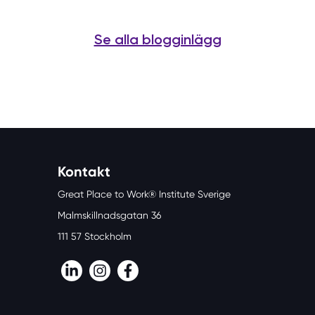
Se alla blogginlägg
Kontakt
Great Place to Work® Institute Sverige
Malmskillnadsgatan 36
111 57 Stockholm
LinkedIn
Instagram
Facebook