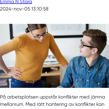
Emma N Stara
2024-nov-05 13:10:58
På arbetsplatsen uppstår konflikter med jämna
mellanrum. Med rätt hantering av konflikter kan