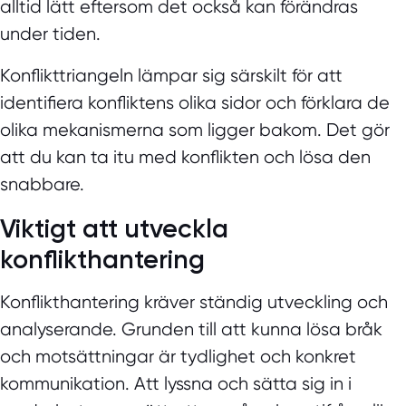
alltid lätt eftersom det också kan förändras
under tiden.
Konflikttriangeln lämpar sig särskilt för att
identifiera konfliktens olika sidor och förklara de
olika mekanismerna som ligger bakom. Det gör
att du kan ta itu med konflikten och lösa den
snabbare.
Viktigt att utveckla
konflikthantering
Konflikthantering kräver ständig utveckling och
analyserande. Grunden till att kunna lösa bråk
och motsättningar är tydlighet och konkret
kommunikation. Att lyssna och sätta sig in i