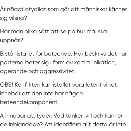
Är något otydligt som gör att människor känner
sig vilsna?
Har man olika sätt att se på hur mål ska
uppnås?
B står istället för beteende. Här beskrivs det hur
parterna beter sig i form av kommunikation,
agerande och aggressivitet.
OBS!
Konflikten kan istället vara latent vilket
innebär att den inte har någon
beteendekomponent.
A innebär attityder. Vad tänker, vill och känner
de inblandade? Att identifiera allt detta är inte