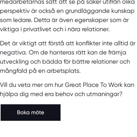
medarbetarnas sätt att se på saker utifrån olika
perspektiv är också en grundläggande kunskap
som ledare. Detta är även egenskaper som är
viktiga i privatlivet och i nära relationer.
Det är viktigt att förstå att konflikter inte alltid är
negativa. Om de hanteras rätt kan de främja
utveckling och bädda för bättre relationer och
mångfald på en arbetsplats.
Vill du veta mer om hur Great Place To Work kan
hjälpa dig med era behov och utmaningar?