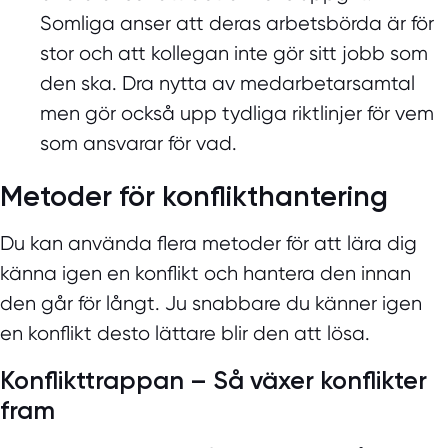
Somliga anser att deras arbetsbörda är för
stor och att kollegan inte gör sitt jobb som
den ska. Dra nytta av medarbetarsamtal
men gör också upp tydliga riktlinjer för vem
som ansvarar för vad.
Metoder för konflikthantering
Du kan använda flera metoder för att lära dig
känna igen en konflikt och hantera den innan
den går för långt. Ju snabbare du känner igen
en konflikt desto lättare blir den att lösa.
Konflikttrappan – Så växer konflikter
fram