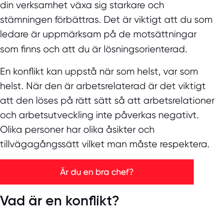
din verksamhet växa sig starkare och
stämningen förbättras. Det är viktigt att du som
ledare är uppmärksam på de motsättningar
som finns och att du är lösningsorienterad.
En konflikt kan uppstå när som helst, var som
helst. När den är arbetsrelaterad är det viktigt
att den löses på rätt sätt så att arbetsrelationer
och arbetsutveckling inte påverkas negativt.
Olika personer har olika åsikter och
tillvägagångssätt vilket man måste respektera.
Vad är en konflikt?