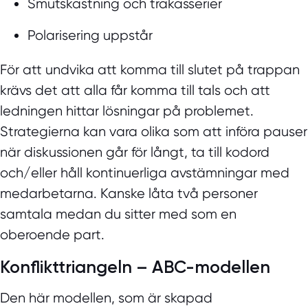
Smutskastning och trakasserier
Polarisering uppstår
För att undvika att komma till slutet på trappan
krävs det att alla får komma till tals och att
ledningen hittar lösningar på problemet.
Strategierna kan vara olika som att införa pauser
när diskussionen går för långt, ta till kodord
och/eller håll kontinuerliga avstämningar med
medarbetarna. Kanske låta två personer
samtala medan du sitter med som en
oberoende part.
Konflikttriangeln – ABC-modellen
Den här modellen, som är skapad