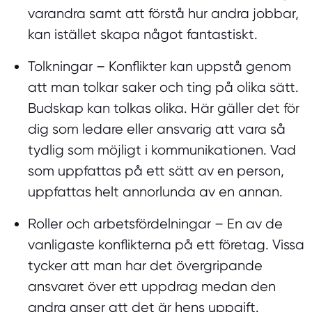
varandra samt att förstå hur andra jobbar,
kan istället skapa något fantastiskt.
Tolkningar
– Konflikter kan uppstå genom
att man tolkar saker och ting på olika sätt.
Budskap kan tolkas olika. Här gäller det för
dig som ledare eller ansvarig att vara så
tydlig som möjligt i kommunikationen. Vad
som uppfattas på ett sätt av en person,
uppfattas helt annorlunda av en annan.
Roller och arbetsfördelningar
– En av de
vanligaste konflikterna på ett företag. Vissa
tycker att man har det övergripande
ansvaret över ett uppdrag medan den
andra anser att det är hens uppgift.