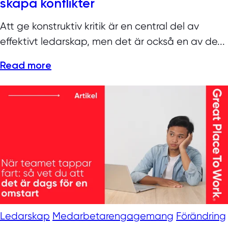
skapa konflikter
Att ge konstruktiv kritik är en central del av
effektivt ledarskap, men det är också en av de...
Read more
Ledarskap
Medarbetarengagemang
Förändring