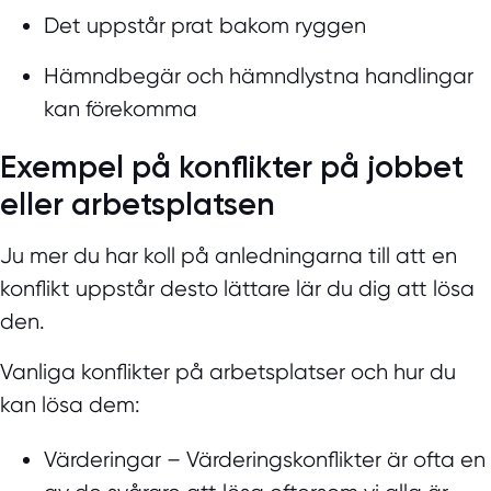
Det uppstår prat bakom ryggen
Hämndbegär och hämndlystna handlingar
kan förekomma
Exempel på konflikter på jobbet
eller arbetsplatsen
Ju mer du har koll på anledningarna till att en
konflikt uppstår desto lättare lär du dig att lösa
den.
Vanliga konflikter på arbetsplatser och hur du
kan lösa dem:
Värderingar
– Värderingskonflikter är ofta en