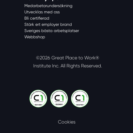
Medarbetarundersökning
Utvecklas med oss
Bli certifierad
Stärk ert employer brand
Sveriges bästa arbetsplatser
Webbshop
©2026 Great Place to Work®
Institute Inc.
All Rights Reserved.
Cookies