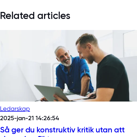
Related articles
Ledarskap
2025-jan-21 14:26:54
Så ger du konstruktiv kritik utan att