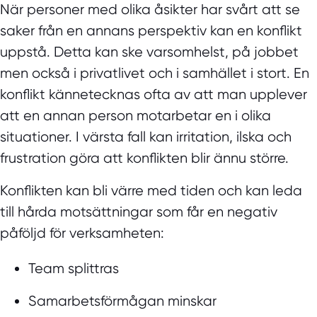
När personer med olika åsikter har svårt att se
saker från en annans perspektiv kan en konflikt
uppstå. Detta kan ske varsomhelst, på jobbet
men också i privatlivet och i samhället i stort. En
konflikt kännetecknas ofta av att man upplever
att en annan person motarbetar en i olika
situationer. I värsta fall kan irritation, ilska och
frustration göra att konflikten blir ännu större.
Konflikten kan bli värre med tiden och kan leda
till hårda motsättningar som får en negativ
påföljd för verksamheten:
Team splittras
Samarbetsförmågan minskar