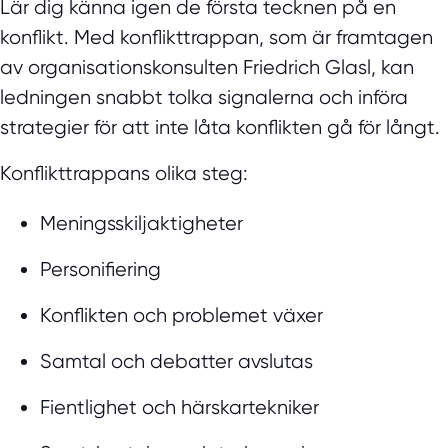
Lär dig känna igen de första tecknen på en
konflikt. Med konflikttrappan, som är framtagen
av organisationskonsulten Friedrich Glasl, kan
ledningen snabbt tolka signalerna och införa
strategier för att inte låta konflikten gå för långt.
Konflikttrappans olika steg:
Meningsskiljaktigheter
Personifiering
Konflikten och problemet växer
Samtal och debatter avslutas
Fientlighet och härskartekniker