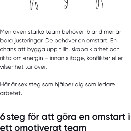
Men även starka team behöver ibland mer än
bara justeringar. De behöver en omstart. En
chans att bygga upp tillit, skapa klarhet och
rikta om energin – innan slitage, konflikter eller
vilsenhet tar över.
Här är sex steg som hjälper dig som ledare i
arbetet.
6 steg för att göra en omstart i
ett omotiverat team