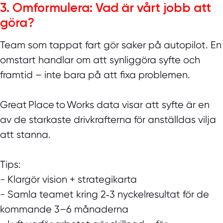
3. Omformulera: Vad är vårt jobb att
göra?
Team som tappat fart gör saker på autopilot. En
omstart handlar om att synliggöra syfte och
framtid – inte bara på att fixa problemen.
Great Place to Works data visar att syfte är en
av de starkaste drivkrafterna för anställdas vilja
att stanna.
Tips:
- Klargör vision + strategikarta
- Samla teamet kring 2‑3 nyckelresultat för de
kommande 3–6 månaderna