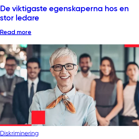
De viktigaste egenskaperna hos en
stor ledare
Read more
Diskriminering