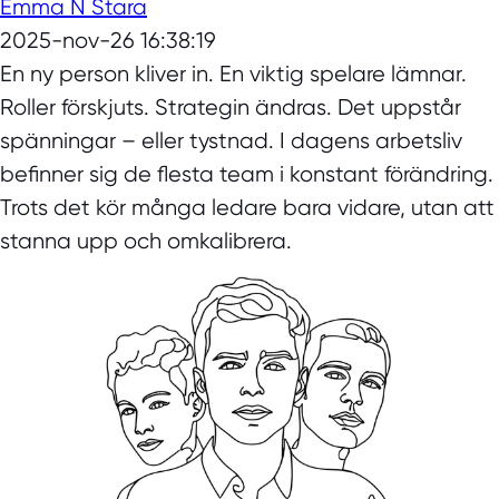
Emma N Stara
2025-nov-26 16:38:19
En ny person kliver in. En viktig spelare lämnar.
Roller förskjuts. Strategin ändras. Det uppstår
spänningar – eller tystnad. I dagens arbetsliv
befinner sig de flesta team i konstant förändring.
Trots det kör många ledare bara vidare, utan att
stanna upp och omkalibrera.