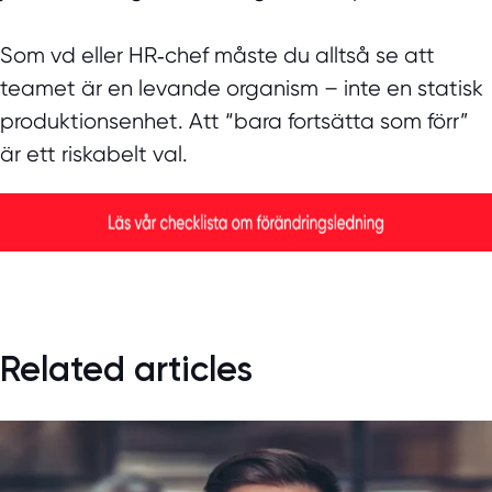
Som vd eller HR‑chef måste du alltså se att
teamet är en levande organism – inte en statisk
produktionsenhet. Att “bara fortsätta som förr”
är ett riskabelt val.
Related articles