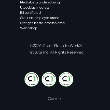
Medarbetarundersökning
Utvecklas med oss
Bli certifierad
Stärk ert employer brand
Sveriges bästa arbetsplatser
Webbshop
©2026 Great Place to Work®
Institute Inc.
All Rights Reserved.
Cookies