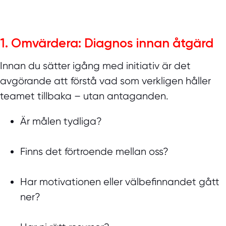
1. Omvärdera: Diagnos innan åtgärd
Innan du sätter igång med initiativ är det
avgörande att förstå vad som verkligen håller
teamet tillbaka – utan antaganden.
Är målen tydliga?
Finns det förtroende mellan oss?
Har motivationen eller välbefinnandet gått
ner?