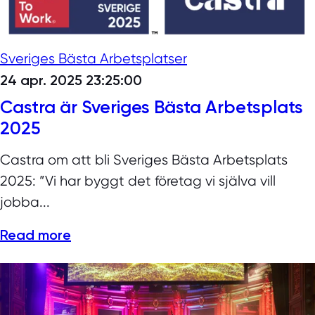
Sveriges Bästa Arbetsplatser
24 apr. 2025 23:25:00
Castra är Sveriges Bästa Arbetsplats
2025
Castra om att bli Sveriges Bästa Arbetsplats
2025: ”Vi har byggt det företag vi själva vill
jobba...
Read more