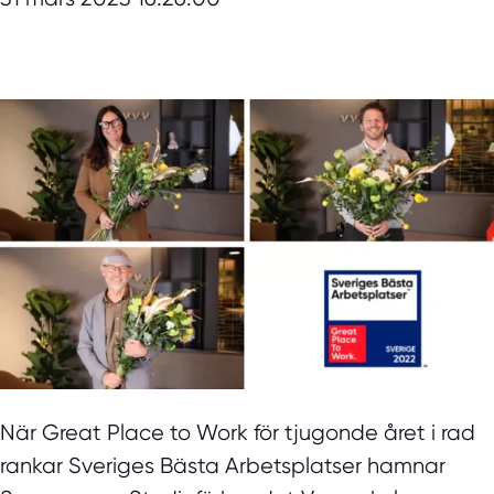
När Great Place to Work för tjugonde året i rad
rankar Sveriges Bästa Arbetsplatser hamnar