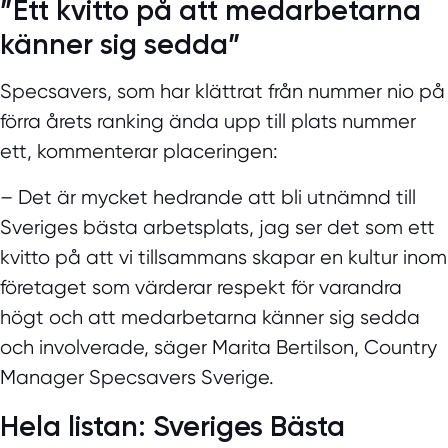
”Ett kvitto på att medarbetarna
känner sig sedda”
Specsavers, som har klättrat från nummer nio på
förra årets ranking ända upp till plats nummer
ett, kommenterar placeringen:
– Det är mycket hedrande att bli utnämnd till
Sveriges bästa arbetsplats, jag ser det som ett
kvitto på att vi tillsammans skapar en kultur inom
företaget som värderar respekt för varandra
högt och att medarbetarna känner sig sedda
och involverade, säger Marita Bertilson, Country
Manager Specsavers Sverige.
Hela listan: Sveriges Bästa