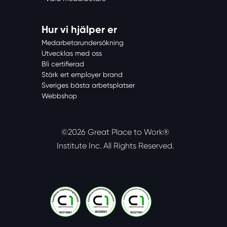
Hur vi hjälper er
Medarbetarundersökning
Utvecklas med oss
Bli certifierad
Stärk ert employer brand
Sveriges bästa arbetsplatser
Webbshop
©2026 Great Place to Work®
Institute Inc.
All Rights Reserved.