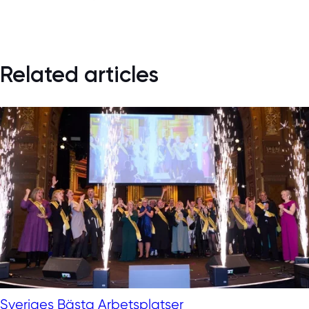
Related articles
Sveriges Bästa Arbetsplatser