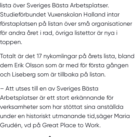
lista över Sveriges Bästa Arbetsplatser.
Studieförbundet Vuxenskolan Halland intar
förstaplatsen på listan över små organisationer
för andra året i rad, övriga listettor är nya i
toppen.
Totalt är det 17 nykomlingar på årets lista, bland
dem Erik Olsson som är med för första gången
och Liseberg som är tillbaka på listan.
– Att utses till en av Sveriges Bästa
Arbetsplatser är ett stort erkännande för
verksamheter som har stöttat sina anställda
under en historiskt utmanande tid,säger Maria
Grudén, vd på Great Place to Work.