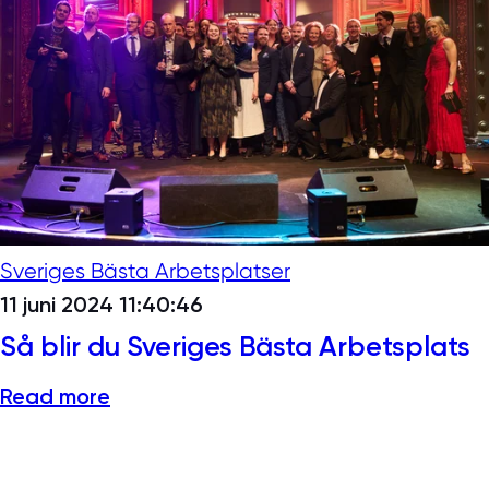
Sveriges Bästa Arbetsplatser
11 juni 2024 11:40:46
Så blir du Sveriges Bästa Arbetsplats
Read more