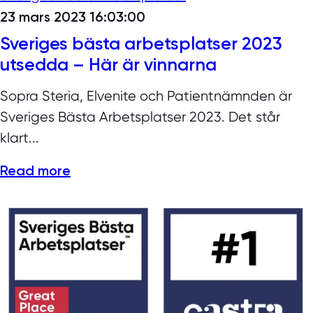
23 mars 2023 16:03:00
Sveriges bästa arbetsplatser 2023
utsedda – Här är vinnarna
Sopra Steria, Elvenite och Patientnämnden är
Sveriges Bästa Arbetsplatser 2023. Det står
klart...
Read more