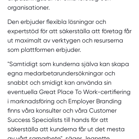
organisationer.
Den erbjuder flexibla lösningar och
expertstöd för att säkerställa att företag får
ut maximalt av verktygen och resurserna
som plattformen erbjuder.
"Samtidigt som kunderna själva kan skapa
egna medarbetarundersökningar och
snabbt och smidigt kan använda sin
eventuella Great Place To Work-certifiering
i marknadsföring och Employer Branding
finns våra konsulter och våra Customer
Success Specialists till hands för att
säkerställa att kunderna får ut det mesta
av vårt samarbete", säger
Jeanette