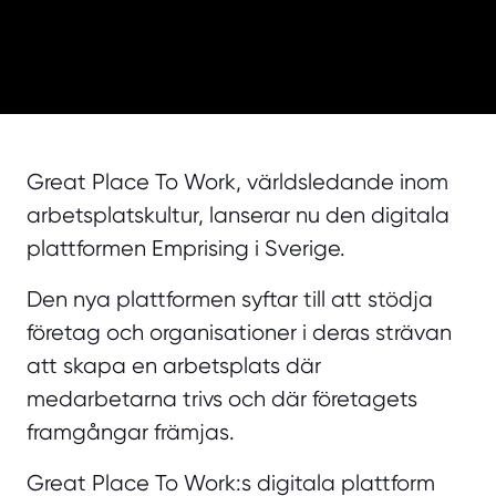
Great Place To Work, världsledande inom
arbetsplatskultur, lanserar nu den digitala
plattformen Emprising i Sverige.
Den nya plattformen syftar till att stödja
företag och organisationer i deras strävan
att skapa en arbetsplats där
medarbetarna trivs och där företagets
framgångar främjas.
Great Place To Work:s digitala plattform