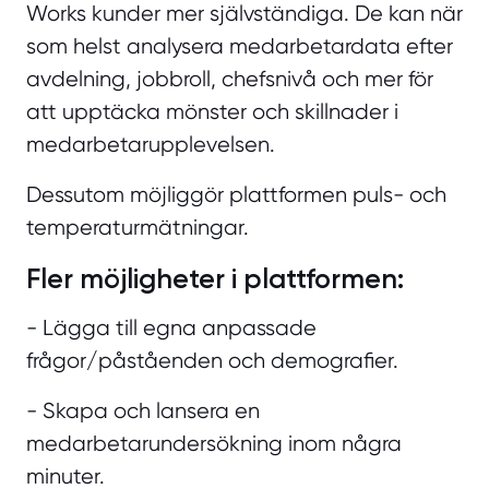
Works kunder mer självständiga. De kan när
som helst a
nalysera medarbetardata efter
avdelning, jobbroll, chefsnivå och mer för
att upptäcka mönster och skillnader i
medarbetarupplevelsen.
Dessutom möjliggör plattformen puls- och
temperaturmätningar.
Fler möjligheter i plattformen:
- Lägga till egna anpassade
frågor/påståenden och demografier.
- Skapa och lansera en
medarbetarundersökning inom några
minuter.