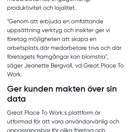
produktivitet och lojalitet.
"Genom att erbjuda en omfattande
uppsättning verktyg och insikter ger vi
företag möjligheten att skapa en
arbetsplats där medarbetare trivs och där
företagets framgångar kan blomstra",
säger Jeanette Bergvall, vd Great Place To
Work.
Ger kunden makten över sin
data
Great Place To Work:s plattform är
utformad för att vara användarvänlig och
anpassningsbar för olika företag och