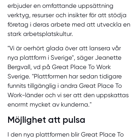
erbjuder en omfattande uppsättning
verktyg, resurser och insikter för att stödja
företag i deras arbete med att utveckla en
stark arbetsplatskultur.
"Vi är oerhört glada över att lansera vår
nya plattform i Sverige", säger Jeanette
Bergvall, vd på Great Place To Work
Sverige. "Plattformen har sedan tidigare
funnits tillgänglig i andra Great Place To
Work-länder och vi ser att den uppskattas
enormt mycket av kunderna."
Möjlighet att pulsa
I den nya plattformen blir Great Place To