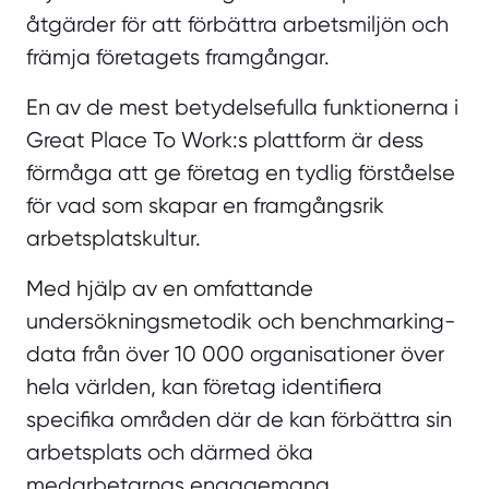
åtgärder för att förbättra arbetsmiljön och
främja företagets framgångar.
En av de mest betydelsefulla funktionerna i
Great Place To Work:s plattform är dess
förmåga att ge företag en tydlig förståelse
för vad som skapar en framgångsrik
arbetsplatskultur.
Med hjälp av en omfattande
undersökningsmetodik och benchmarking-
data från över 10 000 organisationer över
hela världen, kan företag identifiera
specifika områden där de kan förbättra sin
arbetsplats och därmed öka
medarbetarnas engagemang,