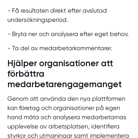
- Få resultaten direkt efter avslutad
undersökningsperiod.
- Bryta ner och analysera efter eget behov.
- Ta del av medarbetarkommentarer.
Hjälper organisationer att
förbättra
medarbetarengagemanget
Genom att använda den nya plattformen
kan företag och organisationer på egen
hand mäta och analysera medarbetarnas
upplevelse av arbetsplatsen, identifiera
styrkor och utmaningar samt implementera