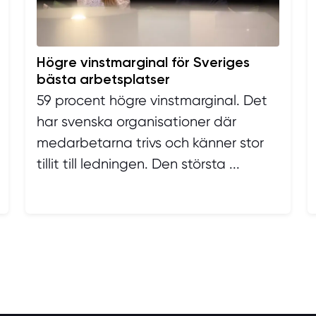
Högre vinstmarginal för Sveriges
bästa arbetsplatser
59 procent högre vinstmarginal. Det
har svenska organisationer där
medarbetarna trivs och känner stor
tillit till ledningen. Den största ...