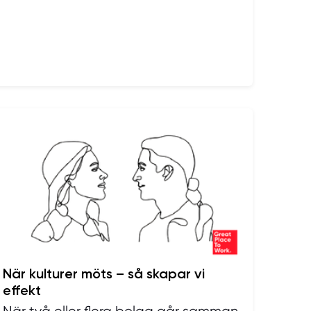
När kulturer möts – så skapar vi
effekt