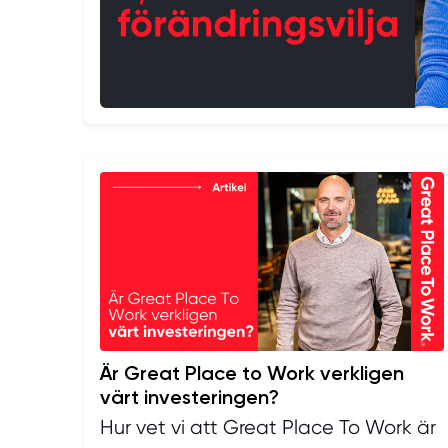
Är Great Place to Work verkligen
värt investeringen?
Hur vet vi att Great Place To Work är