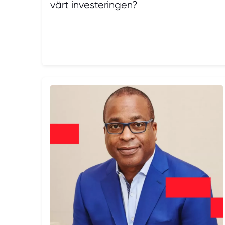
värt investeringen?