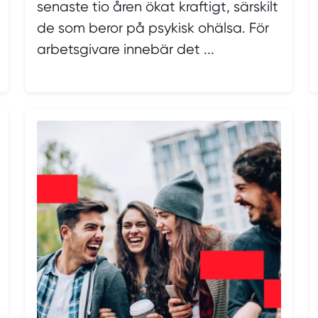
senaste tio åren ökat kraftigt, särskilt
de som beror på psykisk ohälsa. För
arbetsgivare innebär det ...