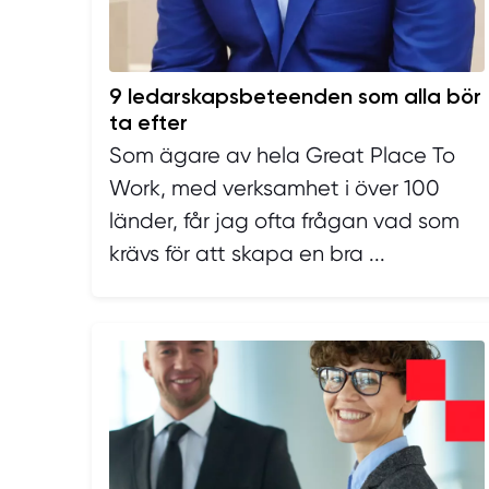
9 ledarskapsbeteenden som alla bör
ta efter
Som ägare av hela Great Place To
Work, med verksamhet i över 100
länder, får jag ofta frågan vad som
krävs för att skapa en bra ...