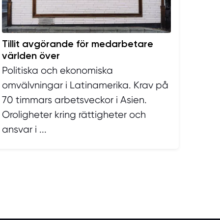
Tillit avgörande för medarbetare
världen över
Politiska och ekonomiska
omvälvningar i Latinamerika. Krav på
70 timmars arbetsveckor i Asien.
Oroligheter kring rättigheter och
ansvar i ...