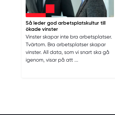
Så leder god arbetsplatskultur till
ökade vinster
Vinster skapar inte bra arbetsplatser.
Tvärtom. Bra arbetsplatser skapar
vinster. All data, som vi snart ska gå
igenom, visar på att ...