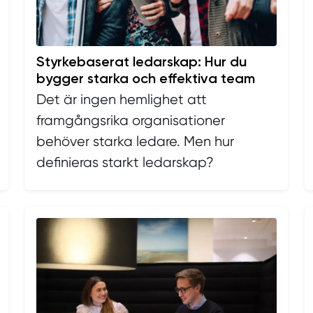
Styrkebaserat ledarskap: Hur du
bygger starka och effektiva team
Det är ingen hemlighet att
framgångsrika organisationer
behöver starka ledare. Men hur
definieras starkt ledarskap?