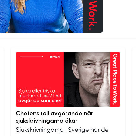
Chefens roll avgörande när
sjukskrivningarna ökar
Sjukskrivningarna i Sverige har de