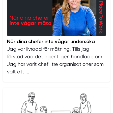
När dina chefer inte vågar undersöka
Jag var livrädd för mätning. Tills jag
förstod vad det egentligen handlade om.
Jag har varit chef i tre organisationer som
valt att ...