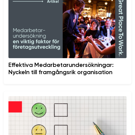
Effektiva Medarbetarundersökningar:
Nyckeln till framgångsrik organisation