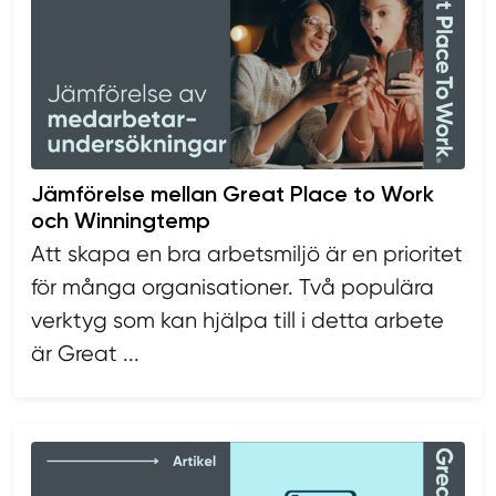
Jämförelse mellan Great Place to Work
och Winningtemp
Att skapa en bra arbetsmiljö är en prioritet
för många organisationer. Två populära
verktyg som kan hjälpa till i detta arbete
är Great ...