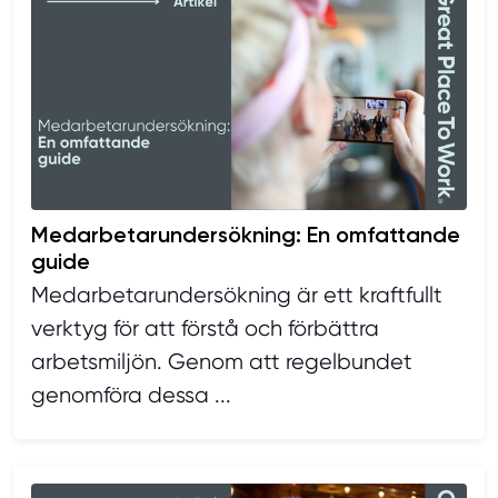
Medarbetarundersökning: En omfattande
guide
Medarbetarundersökning är ett kraftfullt
verktyg för att förstå och förbättra
arbetsmiljön. Genom att regelbundet
genomföra dessa ...