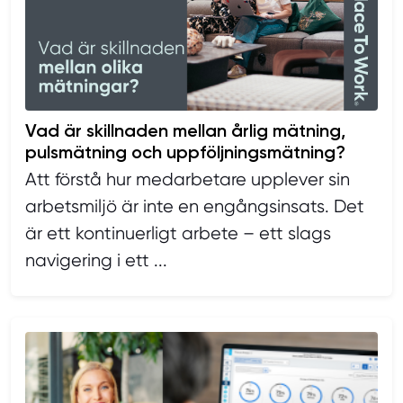
Vad är skillnaden mellan årlig mätning,
pulsmätning och uppföljningsmätning?
Att förstå hur medarbetare upplever sin
arbetsmiljö är inte en engångsinsats. Det
är ett kontinuerligt arbete – ett slags
navigering i ett ...