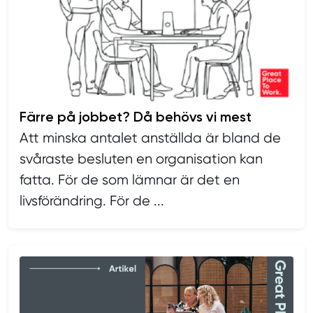
Färre på jobbet? Då behövs vi mest
Att minska antalet anställda är bland de
svåraste besluten en organisation kan
fatta. För de som lämnar är det en
livsförändring. För de ...