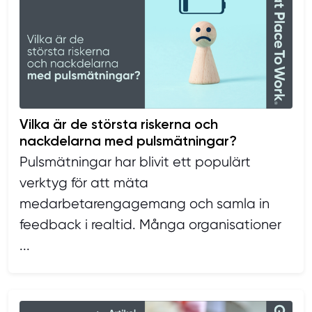
Vilka är de största riskerna och
nackdelarna med pulsmätningar?
Pulsmätningar har blivit ett populärt
verktyg för att mäta
medarbetarengagemang och samla in
feedback i realtid. Många organisationer
...