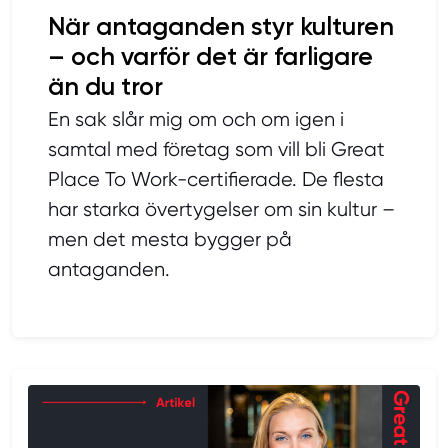
När antaganden styr kulturen
– och varför det är farligare
än du tror
En sak slår mig om och om igen i
samtal med företag som vill bli Great
Place To Work-certifierade. De flesta
har starka övertygelser om sin kultur –
men det mesta bygger på
antaganden.