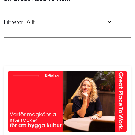
Filtrera: