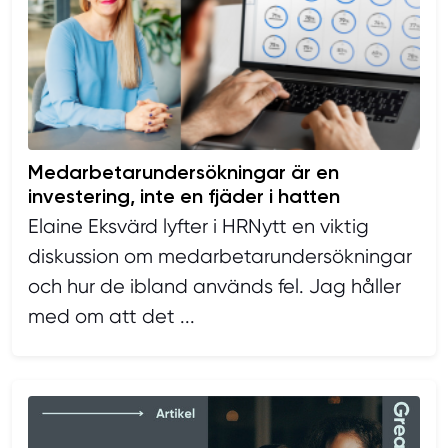
Medarbetarundersökningar är en
investering, inte en fjäder i hatten
Elaine Eksvärd lyfter i HRNytt en viktig
diskussion om medarbetarundersökningar
och hur de ibland används fel. Jag håller
med om att det ...