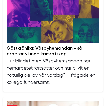
Gästkrönika: Väsbyhemandan - så
arbetar vi med kamratskap
Hur blir det med Väsbyhemsandan när
hemarbetet fortsätter och har blivit en
naturlig del av vår vardag? – frågade en
kollega fundersamt.