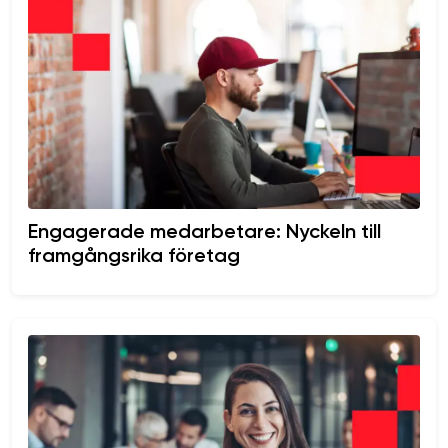
Engagerade medarbetare: Nyckeln till
framgångsrika företag