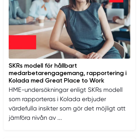
SKRs modell för hållbart
medarbetarengagemang, rapportering i
Kolada med Great Place to Work
HME-undersökningar enligt SKRs modell
som rapporteras i Kolada erbjuder
värdefulla insikter som gör det möjligt att
jämföra nivån av ...