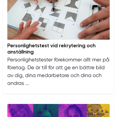
Personlighetstest vid rekrytering och
anställning
Personlighetstester förekommer allt mer på
företag. De är till för att ge en bättre bild
av dig, dina medarbetare och dina och
andras ...