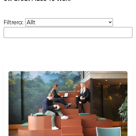
Filtrera: