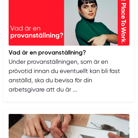
Vad är en provanställning?
Under provanställningen, som är en
prövotid innan du eventuellt kan bli fast
anställd, ska du bevisa för din
arbetsgivare att du är ...