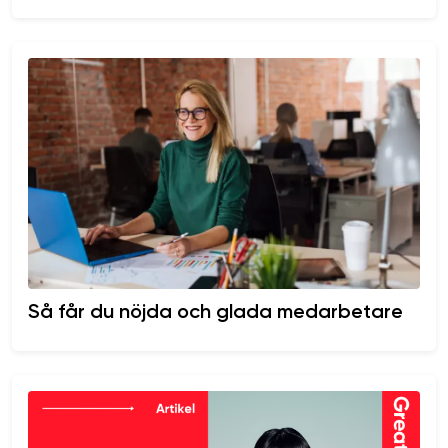
Så får du nöjda och glada medarbetare