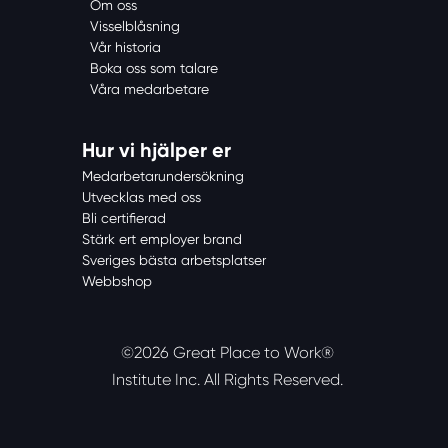
Om oss
Visselblåsning
Vår historia
Boka oss som talare
Våra medarbetare
Hur vi hjälper er
Medarbetarundersökning
Utvecklas med oss
Bli certifierad
Stärk ert employer brand
Sveriges bästa arbetsplatser
Webbshop
©2026 Great Place to Work®
Institute Inc.
All Rights Reserved.