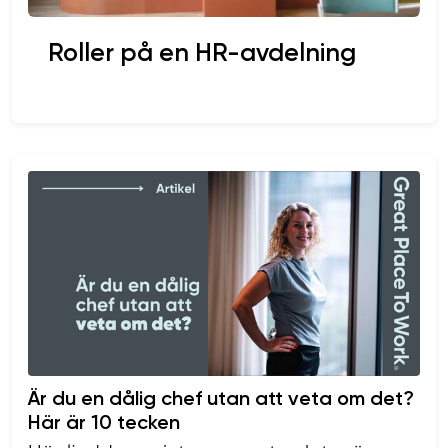
Roller på en HR-avdelning
Är du en dålig chef utan att veta om det?
Här är 10 tecken