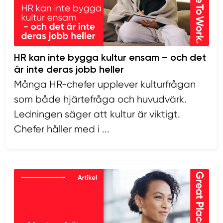
HR kan inte bygga kultur ensam – och det
är inte deras jobb heller
Många HR-chefer upplever kulturfrågan
som både hjärtefråga och huvudvärk.
Ledningen säger att kultur är viktigt.
Chefer håller med i ...