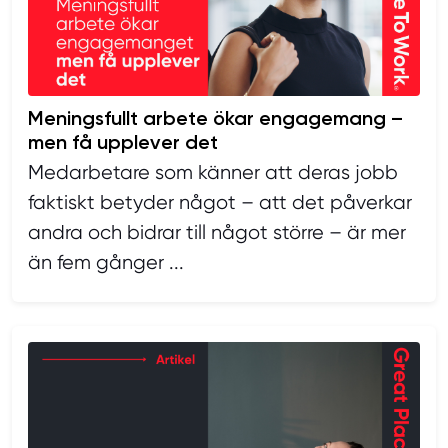
Meningsfullt arbete ökar engagemang –
men få upplever det
Medarbetare som känner att deras jobb
faktiskt betyder något – att det påverkar
andra och bidrar till något större – är mer
än fem gånger ...