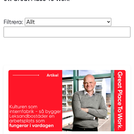
Filtrera: