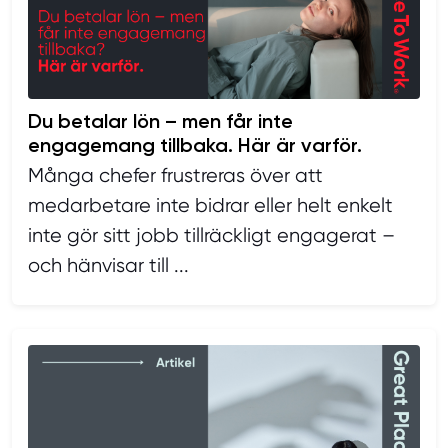
Du betalar lön – men får inte
engagemang tillbaka. Här är varför.
Många chefer frustreras över att
medarbetare inte bidrar eller helt enkelt
inte gör sitt jobb tillräckligt engagerat –
och hänvisar till ...