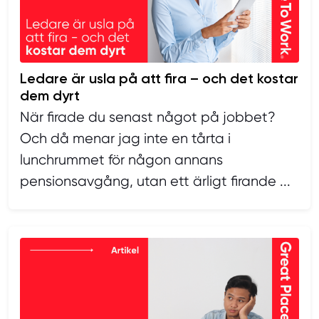
Ledare är usla på att fira – och det kostar
dem dyrt
När firade du senast något på jobbet?
Och då menar jag inte en tårta i
lunchrummet för någon annans
pensionsavgång, utan ett ärligt firande ...