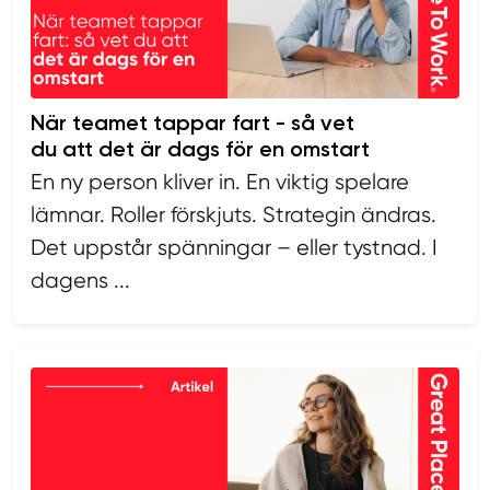
När teamet tappar fart - så vet
du att det är dags för en omstart
En ny person kliver in. En viktig spelare
lämnar. Roller förskjuts. Strategin ändras.
Det uppstår spänningar – eller tystnad. I
dagens ...