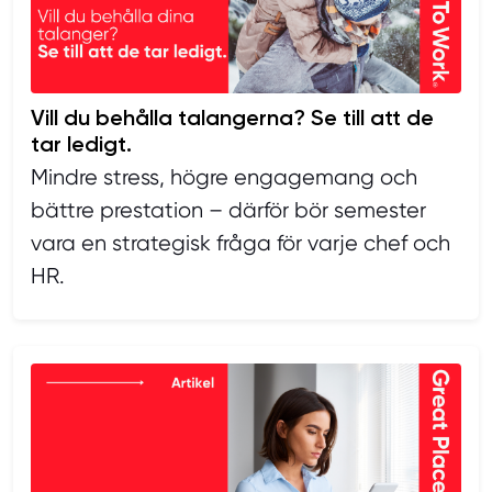
Vill du behålla talangerna? Se till att de
tar ledigt.
Mindre stress, högre engagemang och
bättre prestation – därför bör semester
vara en strategisk fråga för varje chef och
HR.