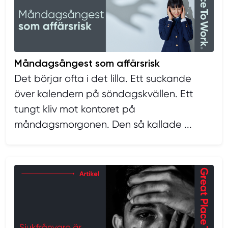
Måndagsångest som affärsrisk
Det börjar ofta i det lilla. Ett suckande
över kalendern på söndagskvällen. Ett
tungt kliv mot kontoret på
måndagsmorgonen. Den så kallade ...