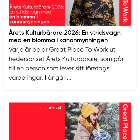
Årets Kulturbärare 2026: En stridsvagn
med en blomma i kanonmynningen
Varje år delar Great Place To Work ut
hederspriset Årets Kulturbärare, som går
till en person som lever sitt företags
värderingar. I år går ...