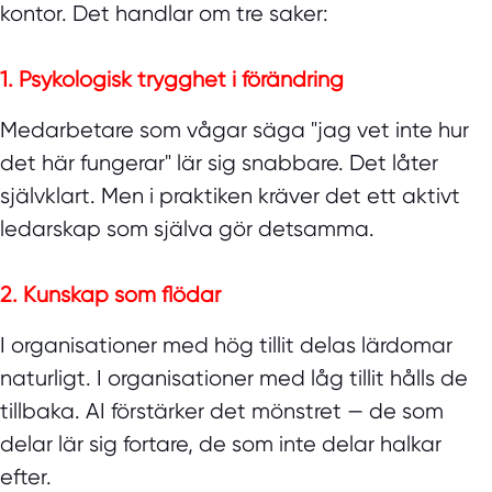
kontor. Det handlar om tre saker:
1. Psykologisk trygghet i förändring
Medarbetare som vågar säga "jag vet inte hur
det här fungerar" lär sig snabbare. Det låter
självklart. Men i praktiken kräver det ett aktivt
ledarskap som själva gör detsamma.
2. Kunskap som flödar
I organisationer med hög tillit delas lärdomar
naturligt. I organisationer med låg tillit hålls de
tillbaka. AI förstärker det mönstret — de som
delar lär sig fortare, de som inte delar halkar
efter.