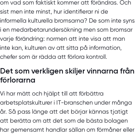
om vad som faktiskt kommer att förändras. Och
sist men inte minst, h
ur identifierar ni de
informella kulturella bromsarna?
De som inte syns
i en medarbetarundersökning men som bromsar
varje förändring: normen att inte visa att man
inte kan, kulturen av att sitta på information,
chefer som är rädda att förlora kontroll.
Det som verkligen skiljer vinnarna från
förlorarna
Vi har mätt och hjälpt till att förbättra
arbetsplatskulturer i IT-branschen under många
år. Så pass länge att det börjar kännas tjatigt
att berätta om att det som de bästa bolagen
har gemensamt handlar sällan om förmåner eller