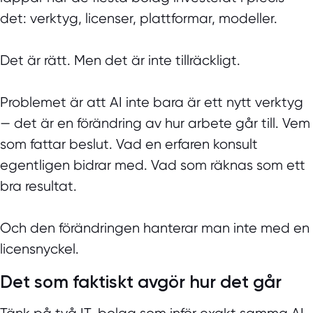
det: verktyg, licenser, plattformar, modeller.
Det är rätt. Men det är inte tillräckligt.
Problemet är att AI inte bara är ett nytt verktyg
— det är en förändring av hur arbete går till. Vem
som fattar beslut. Vad en erfaren konsult
egentligen bidrar med. Vad som räknas som ett
bra resultat.
Och den förändringen hanterar man inte med en
licensnyckel.
Det som faktiskt avgör hur det går