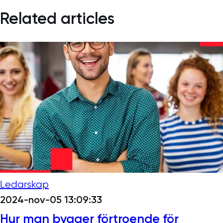
Related articles
Ledarskap
2024-nov-05 13:09:33
Hur man bygger förtroende för