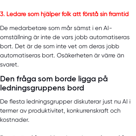
3. Ledare som hjälper folk att förstå sin framtid
De medarbetare som mår sämst i en AI-
omställning är inte de vars jobb automatiseras
bort. Det är de som inte vet om deras jobb
automatiseras bort. Osäkerheten är värre än
svaret.
Den fråga som borde ligga på
ledningsgruppens bord
De flesta ledningsgrupper diskuterar just nu AI i
termer av produktivitet, konkurrenskraft och
kostnader.