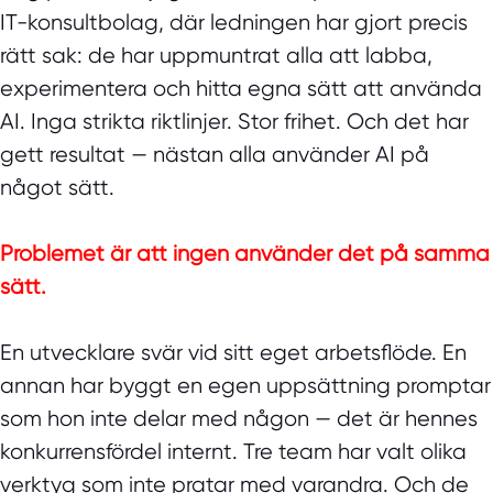
IT-konsultbolag, där ledningen har gjort precis
rätt sak: de har uppmuntrat alla att labba,
experimentera och hitta egna sätt att använda
AI. Inga strikta riktlinjer. Stor frihet. Och det har
gett resultat — nästan alla använder AI på
något sätt.
Problemet är att ingen använder det på samma
sätt.
En utvecklare svär vid sitt eget arbetsflöde. En
annan har byggt en egen uppsättning promptar
som hon inte delar med någon — det är hennes
konkurrensfördel internt. Tre team har valt olika
verktyg som inte pratar med varandra. Och de