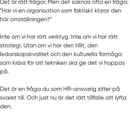
Det är rätt frågor. Men det saknas ofta en fråga:
"Har vi en organisation som faktiskt klarar den
här omställningen?"
Inte om vi har rätt verktyg. Inte om vi har rätt
strategi. Utan om vi har den tillit, den
ledarskapskvalitet och den kulturella förmåga
som krävs för att tekniken ska ge det vi hoppas
på.
Det är en fråga du som HR-ansvarig sitter på
svaret till. Och just nu är det rätt tillfälle att lyfta
den.