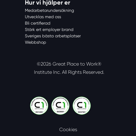
Hur vi hjälper er
Medarbetarundersökning
Utvecklas med oss
Bli certifierad
Stärk ert employer brand
Sveriges bästa arbetsplatser
Webbshop
©2026 Great Place to Work®
Institute Inc.
All Rights Reserved.
Cookies