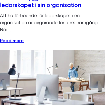
ledarskapet i sin organisation
Att ha förtroende för ledarskapet i en
organisation är avgörande för dess framgång.
När...
Read more